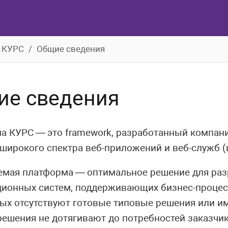
 КУРС
Общие сведения
ие сведения
а КУРС — это framework, разработанный компан
широкого спектра веб-приложений и веб-служб (
емая платформа — оптимальное решение для раз
ионных систем, поддерживающих бизнес-процес
рых отсутствуют готовые типовые решения или 
ешения не дотягивают до потребностей заказчик